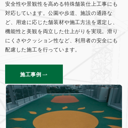
安全性や景観性を高める特殊舗装仕上工事にも
対応しています。公園や歩道、施設の通路な
ど、用途に応じた舗装材や施工方法を選定し、
機能性と美観を両立した仕上がりを実現。滑り
にくさやクッション性など、利用者の安全にも
配慮した施工を行っています。
施工事例