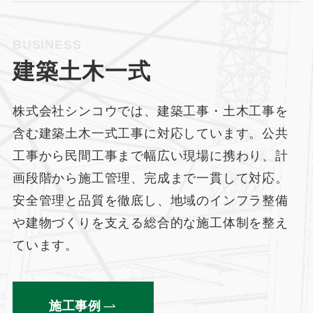
BUSINESS
建築土木一式
株式会社シンコウでは、建築工事・土木工事を
含む建築土木一式工事に対応しています。公共
工事から民間工事まで幅広い現場に携わり、計
画段階から施工管理、完成まで一貫して対応。
安全管理と品質を徹底し、地域のインフラ整備
や建物づくりを支える総合的な施工体制を整え
ています。
施工事例