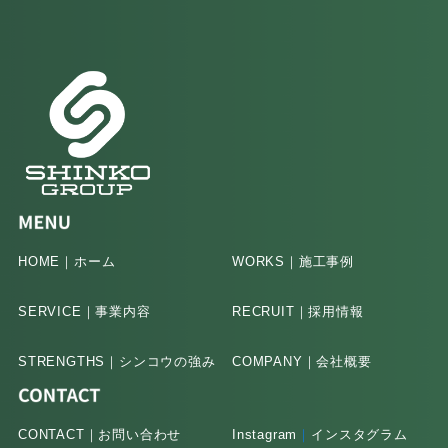
HOME｜ホーム
WORKS｜施工事例
SERVICE｜事業内容
RECRUIT｜採用情報
STRENGTHS｜シンコウの強み
COMPANY｜会社概要
CONTACT｜お問い合わせ
Instagram
｜
インスタグラム