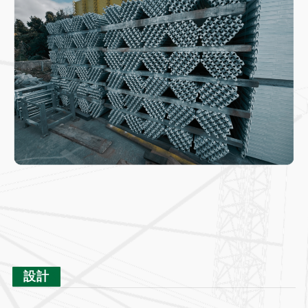
2
設計
3