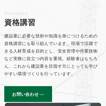
BUSINESS
資格講習
建設業に必要な技術や知識を身につけるための
資格講習にも取り組んでいます。現場で活躍で
きる人材育成を目的とし、安全管理や作業技術
など実務に役立つ内容を重視。経験者はもちろ
ん、これから建設業を目指す方にとっても学び
やすい環境づくりを行っています。
お問い合わせ