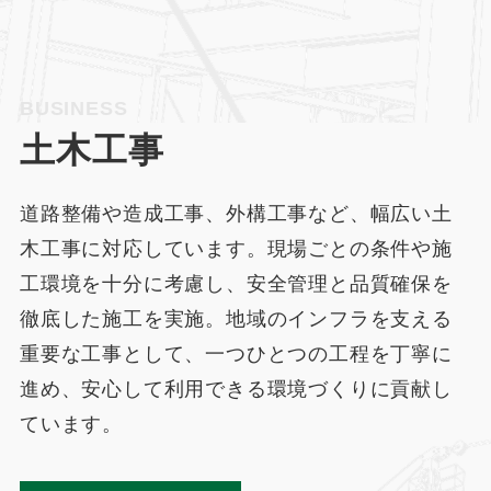
BUSINESS
土木工事
道路整備や造成工事、外構工事など、幅広い土
木工事に対応しています。現場ごとの条件や施
工環境を十分に考慮し、安全管理と品質確保を
徹底した施工を実施。地域のインフラを支える
重要な工事として、一つひとつの工程を丁寧に
進め、安心して利用できる環境づくりに貢献し
ています。