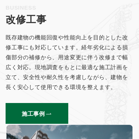
BUSINESS
改修工事
既存建物の機能回復や性能向上を目的とした改
修工事にも対応しています。経年劣化による損
傷部分の補修から、用途変更に伴う改修まで幅
広く対応。現地調査をもとに最適な施工計画を
立て、安全性や耐久性を考慮しながら、建物を
長く安心して使用できる環境を整えます。
施工事例