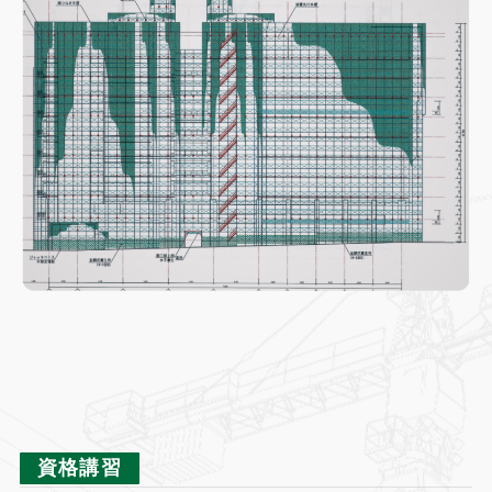
2
資格講習
3