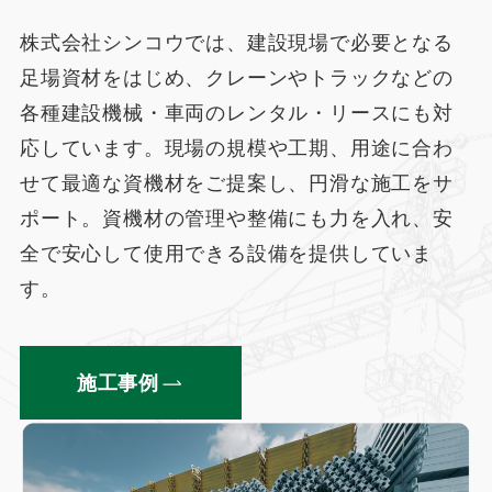
株式会社シンコウでは、建設現場で必要となる
足場資材をはじめ、クレーンやトラックなどの
各種建設機械・車両のレンタル・リースにも対
応しています。現場の規模や工期、用途に合わ
せて最適な資機材をご提案し、円滑な施工をサ
ポート。資機材の管理や整備にも力を入れ、安
全で安心して使用できる設備を提供していま
す。
施工事例