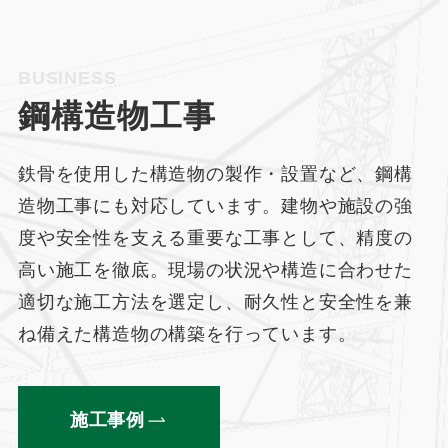
BUSINESS
鋼構造物工事
鉄骨を使用した構造物の製作・設置など、鋼構
造物工事にも対応しています。建物や施設の強
度や安全性を支える重要な工事として、精度の
高い施工を徹底。現場の状況や構造に合わせた
適切な施工方法を選定し、耐久性と安全性を兼
ね備えた構造物の構築を行っています。
施工事例