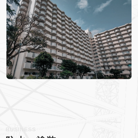
BUSINESS