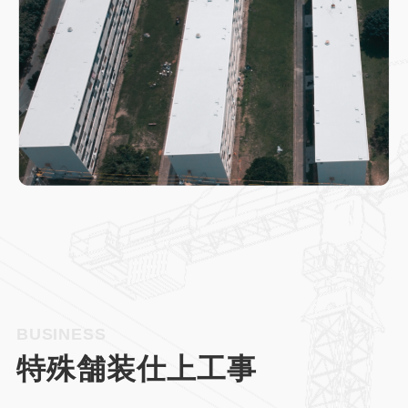
BUSINESS
特殊舗装仕上工事