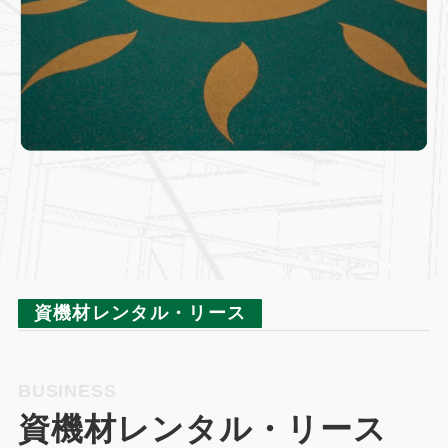
2
資機材レンタル・リース
2
BUSINESS
資機材レンタル・リース