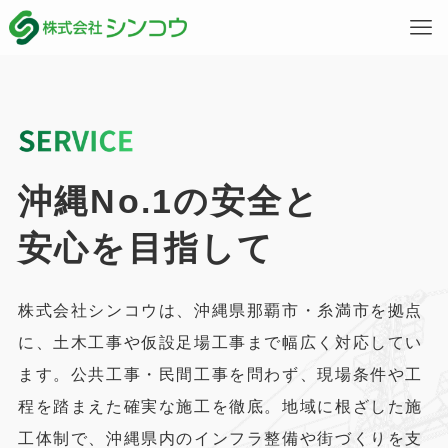
沖縄No.1の安全と
安心を目指して
株式会社シンコウは、沖縄県那覇市・糸満市を拠点
に、土木工事や仮設足場工事まで幅広く対応してい
ます。公共工事・民間工事を問わず、現場条件や工
程を踏まえた確実な施工を徹底。地域に根ざした施
工体制で、沖縄県内のインフラ整備や街づくりを支