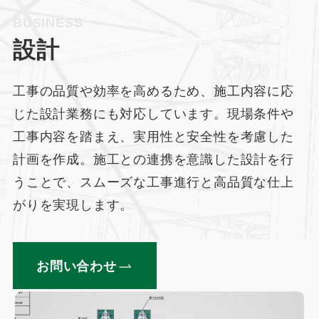
BUSINESS
設計
工事の品質や効率を高めるため、施工内容に応
じた設計業務にも対応しています。現場条件や
工事内容を踏まえ、実用性と安全性を考慮した
計画を作成。施工との連携を意識した設計を行
うことで、スムーズな工事進行と高品質な仕上
がりを実現します。
お問い合わせ