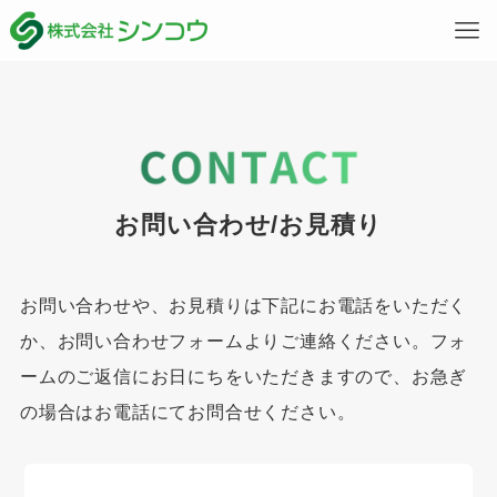
お問い合わせ/お見積り
お問い合わせや、お見積りは下記にお電話をいただく
か、お問い合わせフォームよりご連絡ください。フォ
ームのご返信にお日にちをいただきますので、お急ぎ
の場合はお電話にてお問合せください。