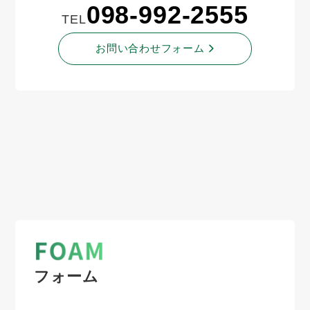
098-992-2555
TEL
お問い合わせフォーム
フォーム